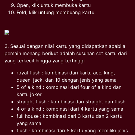
Open, klik untuk membuka kartu
Fold, klik untung membuang kartu
3. Sesuai dengan nilai kartu yang didapatkan apabila
pemain menang berikut adalah susunan set kartu dari
yang terkecil hingga yang tertinggi
royal flush : kombinasi dari kartu ace, king,
queen, jack, dan 10 dengan jenis yang sama
5 of a kind : kombinasi dari four of a kind dan
kartu joker
straight flush : kombinasi dari straight dan flush
4 of a kind : kombinasi dari 4 kartu yang sama
full house : kombinasi dari 3 kartu dan 2 kartu
yang sama
flush : kombinasi dari 5 kartu yang memiliki jenis