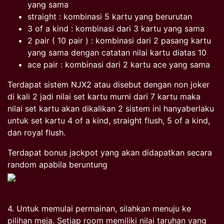
yang sama
straight : kombinasi 5 kartu yang berurutan
3 of a kind : kombinasi dari 3 kartu yang sama
2 pair ( 10 pair ) : kombinasi dari 2 pasang kartu
yang sama dengan catatan nilai kartu diatas 10
ace pair : kombinasi dari 2 kartu ace yang sama
Terdapat sistem NJX2 atau disebut dengan non joker
di kali 2 jadi nilai set kartu murni dari 7 kartu maka
nilai set kartu akan dikalikan 2 sistem ini hanyaberlaku
untuk set kartu 4 of a kind, straight flush, 5 of a kind,
dan royal flush.
Terdapat bonus jackpot yang akan didapatkan secara
random apabila beruntung
4. Untuk memulai permainan, silahkan menuju ke
pilihan meja. Setiap room memiliki nilai taruhan yang