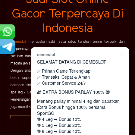
Gacor Terpercaya Di
Indonesia
Cemeslot
merupakan salah satu situs taruhan online terbaik dan
terpercaya di indonesia yang menyediakan berbagai macam jenis
cemeslot
taruhan dan dapat hanya dengan 1 id anda sudah dapat berbagai
SELAMAT DATANG DI CEMESLOT
macam jenis taruhan yang ada di Cemeslot.
✅ Pilihan Game Terlengkap
Dengan anda bermain di Cemeslot akan mendapat keuntungan yang
✅ Transaksi Cepat & Aman
besar seperti persentase RTP Slot yang tinggi, pola gacor dan
✅ Customer Service 24/7
bocoran slot gacor hari ini yang akan update setiap harinya! Tunggu
🎁 EXTRA BONUS PARLAY 100% 🎁
apa lagi? Gabung sekarang bersama Cemeslot dan rasakan sensasi
kemenangan yang hanya anda bisa dapatkan di Cemeslot yang mana
Menang parlay minimal 4 leg dan dapatkan
Extra Bonus hingga 100% bersama
juga memiliki tampilan dan fitur yang sudah mutakhir!
SportGG
⚽️ 4 Leg ➜ Bonus 10%
Read More...
⚽️ 5 Leg ➜ Bonus 20%
⚽️ 6 Leg ➜ Bonus 40%