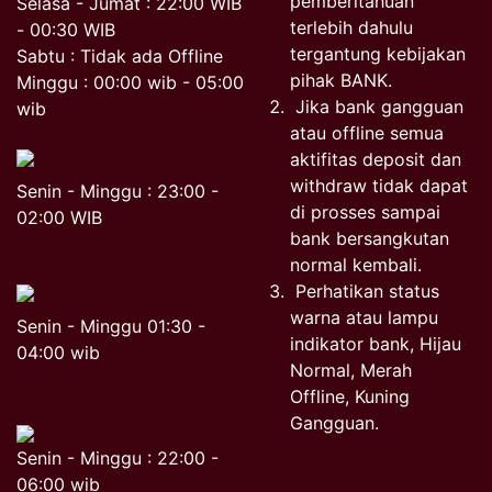
pemberitahuan
Selasa - Jumat : 22:00 WIB
terlebih dahulu
- 00:30 WIB
tergantung kebijakan
Sabtu : Tidak ada Offline
pihak BANK.
Minggu : 00:00 wib - 05:00
Jika bank gangguan
wib
atau offline semua
aktifitas deposit dan
withdraw tidak dapat
Senin - Minggu : 23:00 -
di prosses sampai
02:00 WIB
bank bersangkutan
normal kembali.
Perhatikan status
warna atau lampu
Senin - Minggu 01:30 -
indikator bank, Hijau
04:00 wib
Normal, Merah
Offline, Kuning
Gangguan.
Senin - Minggu : 22:00 -
06:00 wib