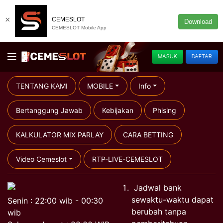
×
CEMESLOT
Download
CEMESLOT Mobile App
MASUK
DAFTAR
TENTANG KAMI
MOBILE
Info
Bertanggung Jawab
Kebijakan
Phising
KALKULATOR MIX PARLAY
CARA BETTING
Video Cemeslot
RTP-LIVE-CEMESLOT
Jadwal bank
sewaktu-waktu dapat
Senin : 22:00 wib - 00:30
berubah tanpa
wib