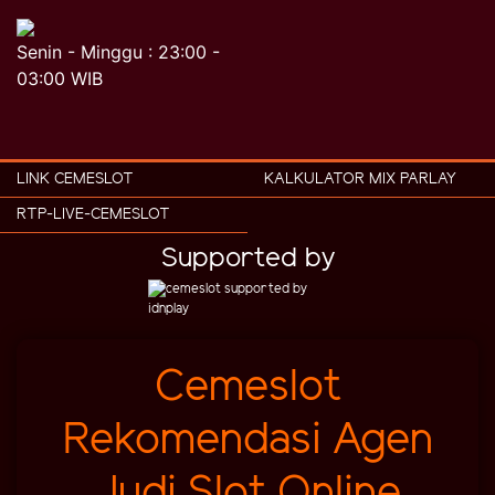
Senin - Minggu : 23:00 -
03:00 WIB
LINK CEMESLOT
KALKULATOR MIX PARLAY
RTP-LIVE-CEMESLOT
Supported by
Cemeslot
Rekomendasi Agen
Judi Slot Online